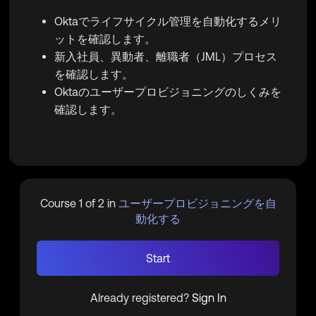
Oktaでライフサイクル管理を自動化するメリ
ットを確認します。
新入社員、異動者、離職者（JML）プロセス
を確認します。
Oktaのユーザープロビジョニングのしくみを
確認します。
Course 1 of 2 in
ユーザープロビジョニングを自
動化する
Start
Already registered?
Sign In