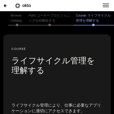
Browse
Path: ユーザープロビジョニ
Course: ライフサイクル
Catalog
ングを自動化する
管理を理解する
ライフサイクル管理を
理解する
ライフサイクル管理により、仕事に必要なアプリ
ケーションに適切にアクセスできます。