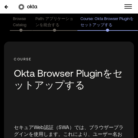
Browse
Path: アプリケーショ
Course: Okta Browser Pluginを
Catalog
ンを統合する
セットアップする
Okta Browser Pluginをセ
ットアップする
セキュアWeb認証（SWA）では、ブラウザープラ
グインを使用します。これにより、ユーザー名お