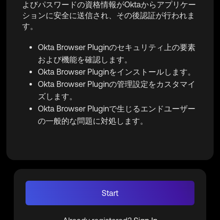
よびパスワードの資格情報がOktaからアプリケー
ションに安全に送信され、その後認証が行われま
す。
Okta Browser Pluginのセキュリティ上の要素
および機能を確認します。
Okta Browser Pluginをインストールします。
Okta Browser Pluginの管理設定をカスタマイ
ズします。
Okta Browser Pluginで生じるエンドユーザー
の一般的な問題に対処します。
Start